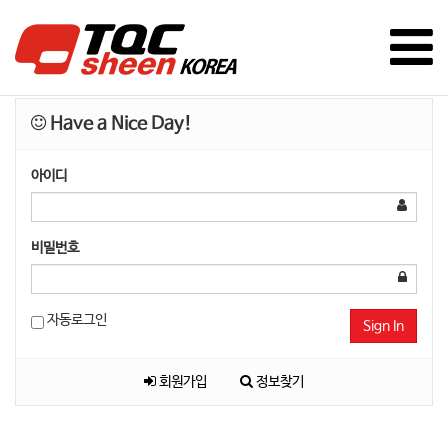
Have a Nice Day!
아이디
비밀번호
자동로그인
Sign In
회원가입
정보찾기