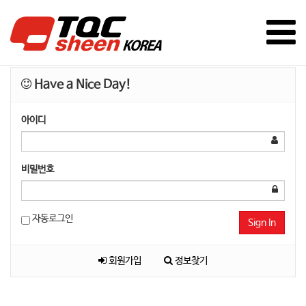
Have a Nice Day!
아이디
비밀번호
자동로그인
Sign In
회원가입
정보찾기