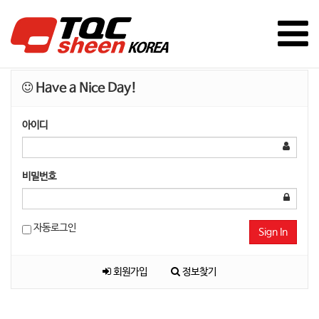
Have a Nice Day!
아이디
비밀번호
자동로그인
Sign In
회원가입
정보찾기