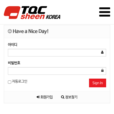
Have a Nice Day!
아이디
비밀번호
자동로그인
Sign In
회원가입
정보찾기