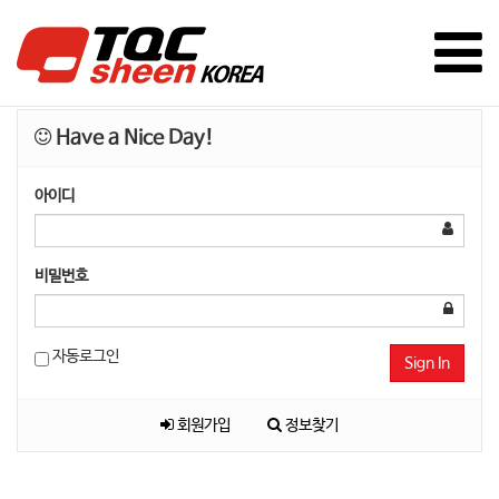
Have a Nice Day!
아이디
비밀번호
자동로그인
Sign In
회원가입
정보찾기