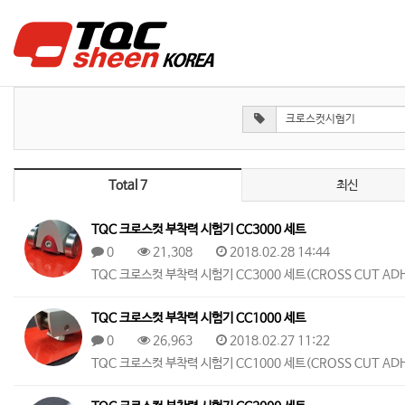
Total 7
최신
TQC 크로스컷 부착력 시험기 CC3000 세트
0
21,308
2018.02.28 14:44
TQC 크로스컷 부착력 시험기 CC3000 세트(CROSS CUT ADHE
TQC 크로스컷 부착력 시험기 CC1000 세트
0
26,963
2018.02.27 11:22
TQC 크로스컷 부착력 시험기 CC1000 세트(CROSS CUT ADHE