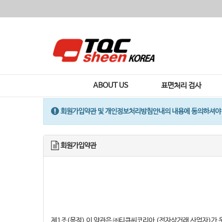
ABOUT US
표면처리 검사
회원가입약관 및 개인정보처리방침안내의 내용에 동의하셔야 
회원가입약관
제1조(목적) 이 약관은 ㈜티큐씨코리아 (전자상거래 사업자)가 