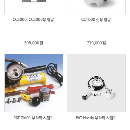
CC2000, CC3000용 칼날
CC1000 전용 칼날
원
원
308,000
770,000
PAT GM01 부착력 시험기
PAT Handy 부착력 시험기