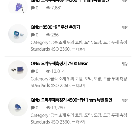
QNix 도막두께측정기 4200-F 1mm 특별 할인
새창
0
7,881
QNix-8500-RF 무선 측정기
새창
0
286
Category :금속 소재 위의 코팅, 도막, 도장, 도금 두께 측정
Standards :ISO 2360, …
더보기
QNix 도막두께측정기 7500 Basic
새창
0
10,014
Category :금속 소재 위의 코팅, 도막, 도장, 도금 두께 측정
Standards :ISO 2360, …
더보기
QNix 도막두께측정기 4500-FN 1mm 특별 할인
새창
0
13,280
Category :금속 소재 위의 코팅, 도막, 도장, 도금 두께 측정
Standards :ISO 2360, …
더보기