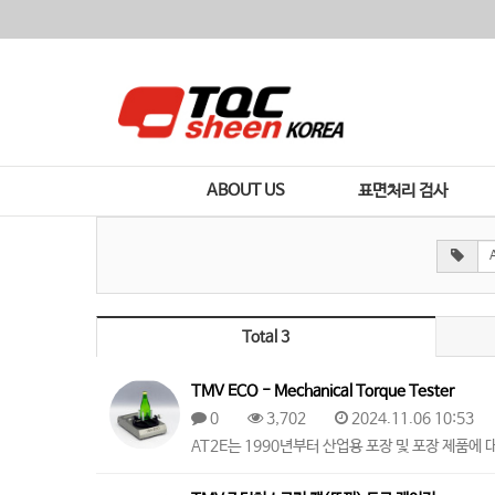
ABOUT US
표면처리 검사
Total 3
TMV ECO - Mechanical Torque Tester
0
3,702
2024.11.06 10:53
​AT2E는 1990년부터 산업용 포장 및 포장 제품에 