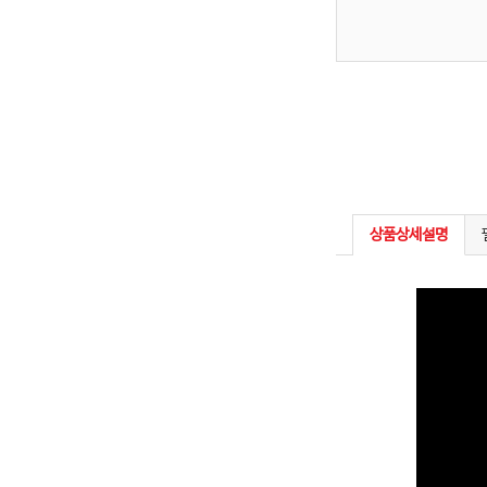
상품상세설명