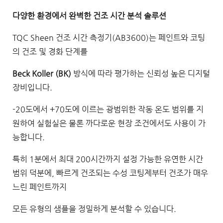
다양한 환경에서 완벽한 건조 시간 분석 솔루션
TQC Sheen 건조 시간 측정기(AB3600)는 페인트와 코팅
의 건조 및 경화 단계를 
Beck Koller (BK)
 방식에 따라 평가하는 신뢰성 높은 디지털 
장비입니다.
-20도에서 +70도에 이르는 광범위한 작동 온도 범위를 지
원하여 
실험실은 물론 까다로운 현장 조건에서도 사용이 가
능합니다.
특히 1분에서 최대 200시간까지 설정 가능한 유연한 시간 
범위 덕분에, 빠르게 건조되는 수성 코팅제부터 건조가 매우 
느린 페인트까지 
모든 유형의 샘플을 정밀하게 분석할 수 있습니다.