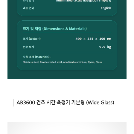
AB3600 건조 시간 측정기 기본형 (Wide Glass)