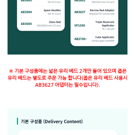
※ 기본 구성품에는 넓은 유리 베드 2개만 들어 있으며 좁은
유리 베드는 별도로 주문 가능 합니다(좁은 유리 베드 사용시
AB3627 어댑터는 필수입니다).