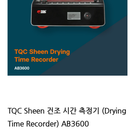
TQC Sheen 건조 시간 측정기 (Drying 
Time Recorder) AB3600