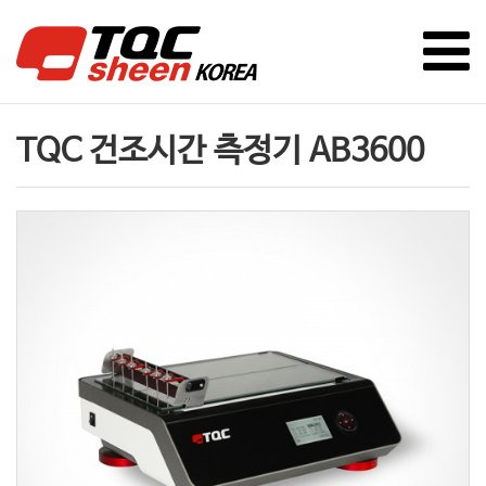
TQC 건조시간 측정기 AB3600