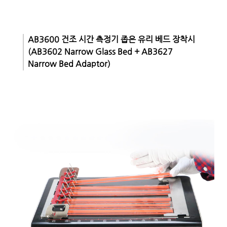
AB3600 건조 시간 측정기 좁은 유리 베드 장착시
(AB3602 Narrow Glass Bed + AB3627
Narrow Bed Adaptor)