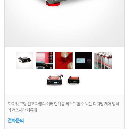
도료 및 코팅 건조 과정의 여러 단계를 테스트 할 수 있는 디지털 제어 방식
의 건조시간 기록계
전화문의