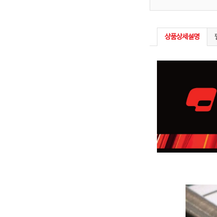
상품상세설명